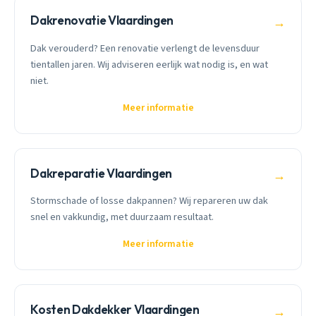
Dakrenovatie Vlaardingen
→
Dak verouderd? Een renovatie verlengt de levensduur
tientallen jaren. Wij adviseren eerlijk wat nodig is, en wat
niet.
Meer informatie
Dakreparatie Vlaardingen
→
Stormschade of losse dakpannen? Wij repareren uw dak
snel en vakkundig, met duurzaam resultaat.
Meer informatie
Kosten Dakdekker Vlaardingen
→