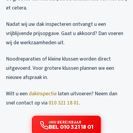
et cetera.
Nadat wij uw dak inspecteren ontvangt u een
vrijblijvende prijsopgave. Gaat u akkoord? Dan voeren
wij de werkzaamheden uit.
Noodreparaties of kleine klussen worden direct
uitgevoerd. Voor grotere klussen plannen we een
nieuwe afspraak in.
Wilt u een
dakinspectie
laten uitvoeren? Neem dan
snel contact op via
010 321 18 01
.
NU BEREIKBAAR
BEL 010 321 18 01