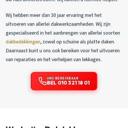
Wij hebben meer dan 30 jaar ervaring met het
uitvoeren van allerlei dakwerkzaamheden. Wij zijn
gespecialiseerd in het aanbrengen van allerlei soorten
dakbedekkingen
, zowel op schuine als platte daken.
Daarnaast kunt u ons ook bereiken voor het uitvoeren
van reparaties en het verhelpen van lekkages.
NU BEREIKBAAR
BEL 010 321 18 01