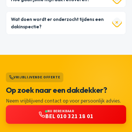
Wat doen wordt er onderzocht tijdens een
dakinspectie?
VRIJBLIJVENDE OFFERTE
Op zoek naar een dakdekker?
Neem vrijblijvend contact op voor persoonlijk advies.
NU BEREIKBAAR
BEL 010 321 18 01