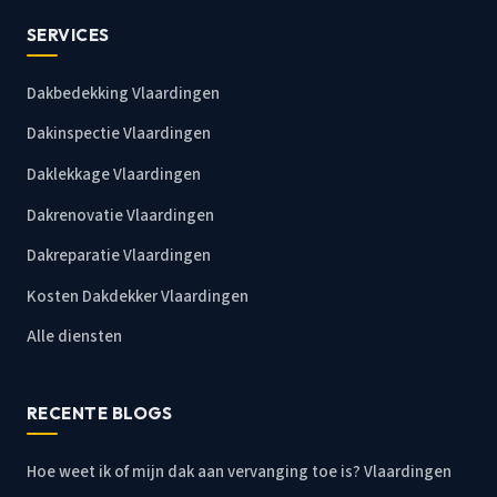
SERVICES
Dakbedekking Vlaardingen
Dakinspectie Vlaardingen
Daklekkage Vlaardingen
Dakrenovatie Vlaardingen
Dakreparatie Vlaardingen
Kosten Dakdekker Vlaardingen
Alle diensten
RECENTE BLOGS
Hoe weet ik of mijn dak aan vervanging toe is? Vlaardingen