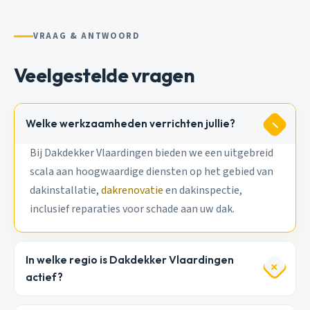
VRAAG & ANTWOORD
Veelgestelde vragen
Welke werkzaamheden verrichten jullie?
Bij Dakdekker Vlaardingen bieden we een uitgebreid
scala aan hoogwaardige diensten op het gebied van
dakinstallatie,
dakrenovatie
en dakinspectie,
inclusief reparaties voor schade aan uw dak.
In welke regio is Dakdekker Vlaardingen
actief?