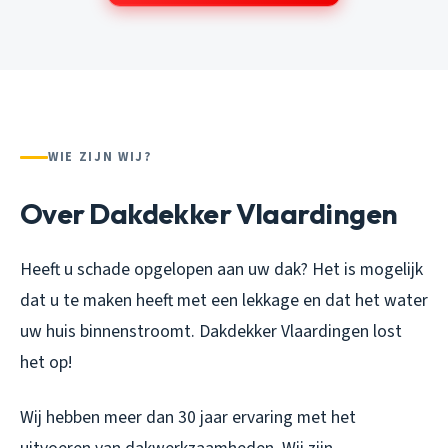
WIE ZIJN WIJ?
Over Dakdekker Vlaardingen
Heeft u schade opgelopen aan uw dak? Het is mogelijk
dat u te maken heeft met een lekkage en dat het water
uw huis binnenstroomt. Dakdekker Vlaardingen lost
het op!
Wij hebben meer dan 30 jaar ervaring met het