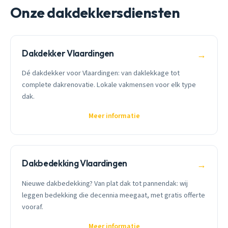
Onze dakdekkersdiensten
Dakdekker Vlaardingen
→
Dé dakdekker voor Vlaardingen: van daklekkage tot
complete dakrenovatie. Lokale vakmensen voor elk type
dak.
Meer informatie
Dakbedekking Vlaardingen
→
Nieuwe dakbedekking? Van plat dak tot pannendak: wij
leggen bedekking die decennia meegaat, met gratis offerte
vooraf.
Meer informatie