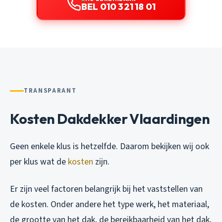
BEL 010 321 18 01
TRANSPARANT
Kosten Dakdekker Vlaardingen
Geen enkele klus is hetzelfde. Daarom bekijken wij ook
per klus wat de
kosten
zijn.
Er zijn veel factoren belangrijk bij het vaststellen van
de kosten. Onder andere het type werk, het materiaal,
de grootte van het dak, de bereikbaarheid van het dak,