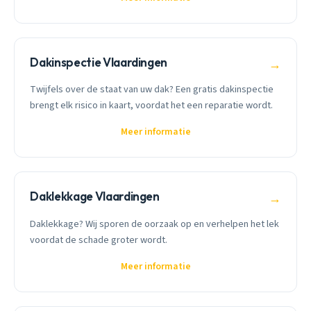
Dakinspectie Vlaardingen
→
Twijfels over de staat van uw dak? Een gratis dakinspectie
brengt elk risico in kaart, voordat het een reparatie wordt.
Meer informatie
Daklekkage Vlaardingen
→
Daklekkage? Wij sporen de oorzaak op en verhelpen het lek
voordat de schade groter wordt.
Meer informatie