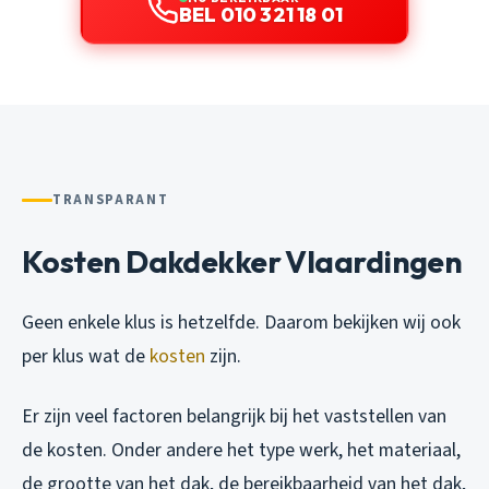
BEL 010 321 18 01
TRANSPARANT
Kosten Dakdekker Vlaardingen
Geen enkele klus is hetzelfde. Daarom bekijken wij ook
per klus wat de
kosten
zijn.
Er zijn veel factoren belangrijk bij het vaststellen van
de kosten. Onder andere het type werk, het materiaal,
de grootte van het dak, de bereikbaarheid van het dak,