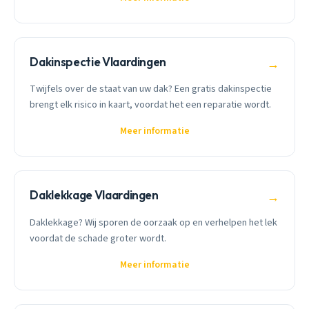
Dakinspectie Vlaardingen
→
Twijfels over de staat van uw dak? Een gratis dakinspectie
brengt elk risico in kaart, voordat het een reparatie wordt.
Meer informatie
Daklekkage Vlaardingen
→
Daklekkage? Wij sporen de oorzaak op en verhelpen het lek
voordat de schade groter wordt.
Meer informatie