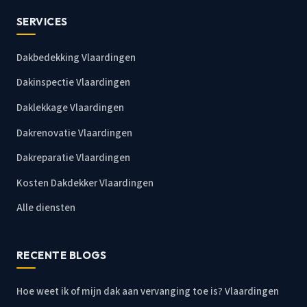
SERVICES
Dakbedekking Vlaardingen
Dakinspectie Vlaardingen
Daklekkage Vlaardingen
Dakrenovatie Vlaardingen
Dakreparatie Vlaardingen
Kosten Dakdekker Vlaardingen
Alle diensten
RECENTE BLOGS
Hoe weet ik of mijn dak aan vervanging toe is? Vlaardingen