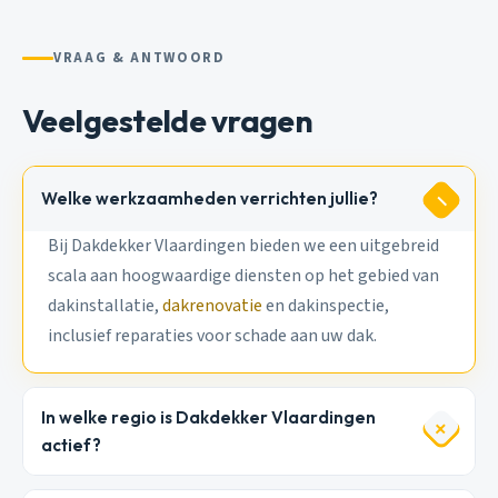
VRAAG & ANTWOORD
Veelgestelde vragen
Welke werkzaamheden verrichten jullie?
Bij Dakdekker Vlaardingen bieden we een uitgebreid
scala aan hoogwaardige diensten op het gebied van
dakinstallatie,
dakrenovatie
en dakinspectie,
inclusief reparaties voor schade aan uw dak.
In welke regio is Dakdekker Vlaardingen
actief?