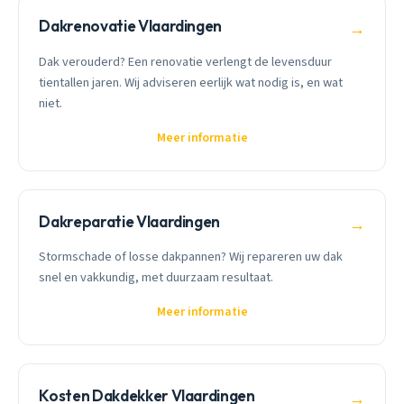
Dakrenovatie Vlaardingen
→
Dak verouderd? Een renovatie verlengt de levensduur
tientallen jaren. Wij adviseren eerlijk wat nodig is, en wat
niet.
Meer informatie
Dakreparatie Vlaardingen
→
Stormschade of losse dakpannen? Wij repareren uw dak
snel en vakkundig, met duurzaam resultaat.
Meer informatie
Kosten Dakdekker Vlaardingen
→