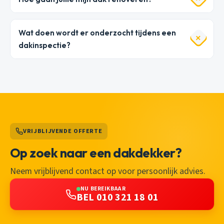
Wat doen wordt er onderzocht tijdens een
dakinspectie?
VRIJBLIJVENDE OFFERTE
Op zoek naar een dakdekker?
Neem vrijblijvend contact op voor persoonlijk advies.
NU BEREIKBAAR
BEL 010 321 18 01