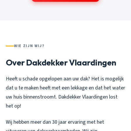
WIE ZIJN WIJ?
Over Dakdekker Vlaardingen
Heeft u schade opgelopen aan uw dak? Het is mogelijk
dat u te maken heeft met een lekkage en dat het water
uw huis binnenstroomt. Dakdekker Vlaardingen lost
het op!
Wij hebben meer dan 30 jaar ervaring met het