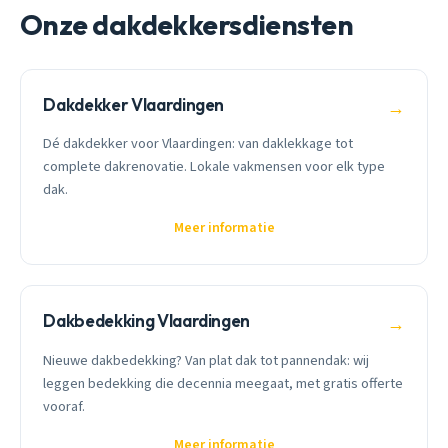
Onze dakdekkersdiensten
Dakdekker Vlaardingen
→
Dé dakdekker voor Vlaardingen: van daklekkage tot
complete dakrenovatie. Lokale vakmensen voor elk type
dak.
Meer informatie
Dakbedekking Vlaardingen
→
Nieuwe dakbedekking? Van plat dak tot pannendak: wij
leggen bedekking die decennia meegaat, met gratis offerte
vooraf.
Meer informatie