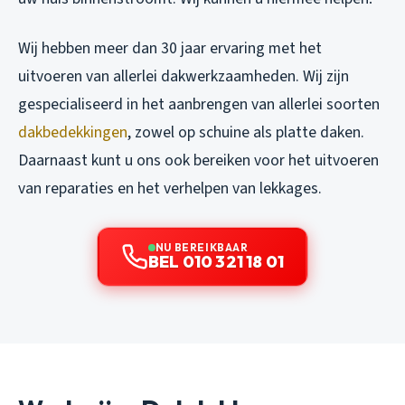
Wij hebben meer dan 30 jaar ervaring met het
uitvoeren van allerlei dakwerkzaamheden. Wij zijn
gespecialiseerd in het aanbrengen van allerlei soorten
dakbedekkingen
, zowel op schuine als platte daken.
Daarnaast kunt u ons ook bereiken voor het uitvoeren
van reparaties en het verhelpen van lekkages.
NU BEREIKBAAR
BEL 010 321 18 01