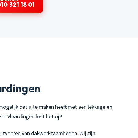
10 321 18 01
ardingen
mogelijk dat u te maken heeft met een lekkage en
er Vlaardingen lost het op!
 uitvoeren van dakwerkzaamheden. Wij zijn