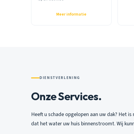
Meer informatie
DIENSTVERLENING
Onze Services.
Heeft u schade opgelopen aan uw dak? Het is 
dat het water uw huis binnenstroomt. Wij kun