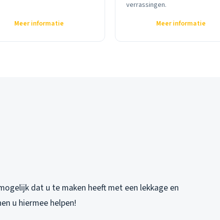
verrassingen.
Meer informatie
Meer informatie
mogelijk dat u te maken heeft met een lekkage en
nen u hiermee helpen!