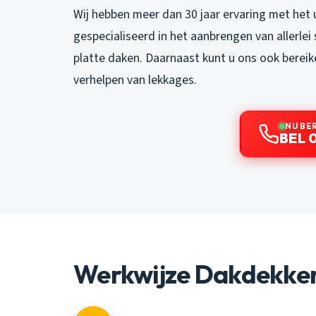
Wij hebben meer dan 30 jaar ervaring met het 
gespecialiseerd in het aanbrengen van allerle
platte daken. Daarnaast kunt u ons ook bereik
verhelpen van lekkages.
NU BE
BEL 0
Werkwijze Dakdekker