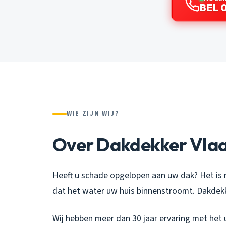
BEL 0
WIE ZIJN WIJ?
Over Dakdekker Vla
Heeft u schade opgelopen aan uw dak? Het is 
dat het water uw huis binnenstroomt. Dakdekk
Wij hebben meer dan 30 jaar ervaring met het