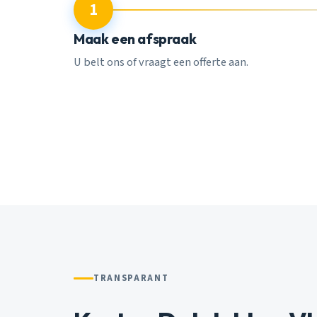
1
Maak een afspraak
U belt ons of vraagt een offerte aan.
TRANSPARANT