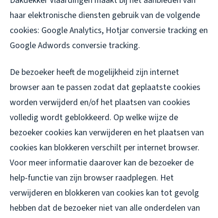
Dakdekker Vlaardingen maakt bij het aanbieden van
haar elektronische diensten gebruik van de volgende
cookies: Google Analytics, Hotjar conversie tracking en
Google Adwords conversie tracking.
De bezoeker heeft de mogelijkheid zijn internet
browser aan te passen zodat dat geplaatste cookies
worden verwijderd en/of het plaatsen van cookies
volledig wordt geblokkeerd. Op welke wijze de
bezoeker cookies kan verwijderen en het plaatsen van
cookies kan blokkeren verschilt per internet browser.
Voor meer informatie daarover kan de bezoeker de
help-functie van zijn browser raadplegen. Het
verwijderen en blokkeren van cookies kan tot gevolg
hebben dat de bezoeker niet van alle onderdelen van