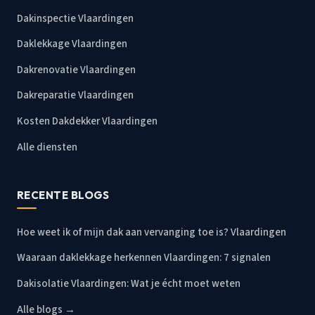
Dakinspectie Vlaardingen
Daklekkage Vlaardingen
Dakrenovatie Vlaardingen
Dakreparatie Vlaardingen
Kosten Dakdekker Vlaardingen
Alle diensten
RECENTE BLOGS
Hoe weet ik of mijn dak aan vervanging toe is? Vlaardingen
Waaraan daklekkage herkennen Vlaardingen: 7 signalen
Dakisolatie Vlaardingen: Wat je écht moet weten
Alle blogs →