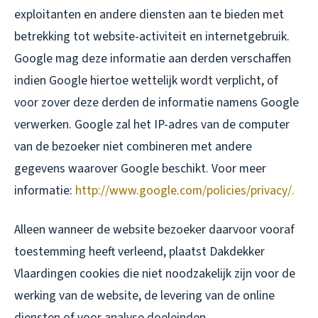
exploitanten en andere diensten aan te bieden met
betrekking tot website-activiteit en internetgebruik.
Google mag deze informatie aan derden verschaffen
indien Google hiertoe wettelijk wordt verplicht, of
voor zover deze derden de informatie namens Google
verwerken. Google zal het IP-adres van de computer
van de bezoeker niet combineren met andere
gegevens waarover Google beschikt. Voor meer
informatie:
http://www.google.com/policies/privacy/.
Alleen wanneer de website bezoeker daarvoor vooraf
toestemming heeft verleend, plaatst Dakdekker
Vlaardingen cookies die niet noodzakelijk zijn voor de
werking van de website, de levering van de online
diensten of voor analyse doeleinden.