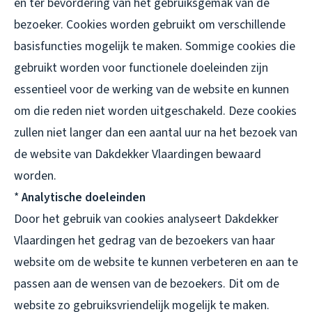
en ter bevordering van het gebruiksgemak van de
bezoeker. Cookies worden gebruikt om verschillende
basisfuncties mogelijk te maken. Sommige cookies die
gebruikt worden voor functionele doeleinden zijn
essentieel voor de werking van de website en kunnen
om die reden niet worden uitgeschakeld. Deze cookies
zullen niet langer dan een aantal uur na het bezoek van
de website van Dakdekker Vlaardingen bewaard
worden.
*
Analytische doeleinden
Door het gebruik van cookies analyseert Dakdekker
Vlaardingen het gedrag van de bezoekers van haar
website om de website te kunnen verbeteren en aan te
passen aan de wensen van de bezoekers. Dit om de
website zo gebruiksvriendelijk mogelijk te maken.