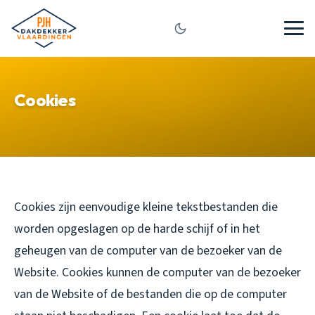
Cookies
Cookies zijn eenvoudige kleine tekstbestanden die
worden opgeslagen op de harde schijf of in het
geheugen van de computer van de bezoeker van de
Website. Cookies kunnen de computer van de bezoeker
van de Website of de bestanden die op de computer