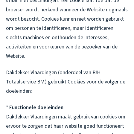
staan niet beschadigen. Een cookie laat toe dat de
browser wordt herkend wanneer de Website nogmaals
wordt bezocht. Cookies kunnen niet worden gebruikt
om personen te identificeren, maar identificeren
slechts machines en onthouden de interesses,
activiteiten en voorkeuren van de bezoeker van de
Website.
Dakdekker Vlaardingen (onderdeel van PJH
Totaalservice B.V.) gebruikt Cookies voor de volgende
doeleinden:
*
Functionele doeleinden
Dakdekker Vlaardingen maakt gebruik van cookies om
ervoor te zorgen dat haar website goed functioneert