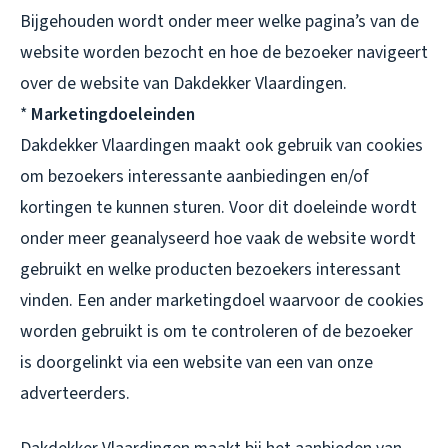
Bijgehouden wordt onder meer welke pagina’s van de
website worden bezocht en hoe de bezoeker navigeert
over de website van Dakdekker Vlaardingen.
*
Marketingdoeleinden
Dakdekker Vlaardingen maakt ook gebruik van cookies
om bezoekers interessante aanbiedingen en/of
kortingen te kunnen sturen. Voor dit doeleinde wordt
onder meer geanalyseerd hoe vaak de website wordt
gebruikt en welke producten bezoekers interessant
vinden. Een ander marketingdoel waarvoor de cookies
worden gebruikt is om te controleren of de bezoeker
is doorgelinkt via een website van een van onze
adverteerders.