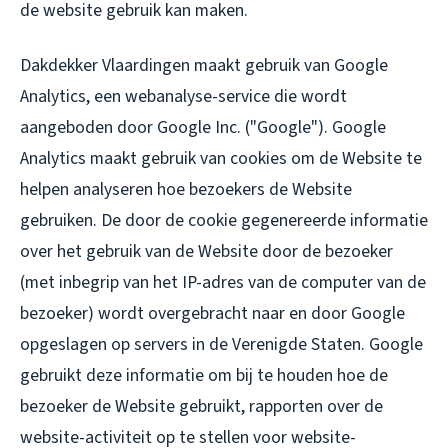
de website gebruik kan maken.
Dakdekker Vlaardingen maakt gebruik van Google
Analytics, een webanalyse-service die wordt
aangeboden door Google Inc. ("Google"). Google
Analytics maakt gebruik van cookies om de Website te
helpen analyseren hoe bezoekers de Website
gebruiken. De door de cookie gegenereerde informatie
over het gebruik van de Website door de bezoeker
(met inbegrip van het IP-adres van de computer van de
bezoeker) wordt overgebracht naar en door Google
opgeslagen op servers in de Verenigde Staten. Google
gebruikt deze informatie om bij te houden hoe de
bezoeker de Website gebruikt, rapporten over de
website-activiteit op te stellen voor website-