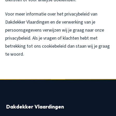
Voor meer informatie over het privacybeleid van
Dakdekker Vlaardingen en de verwerking van je
persoonsgegevens verwijzen wij je graag naar onze
privacybeleid. Als je vragen of klachten hebt met
betrekking tot ons cookiebeleid dan staan wij je graag
te woord.
Dakdekker Vlaardingen