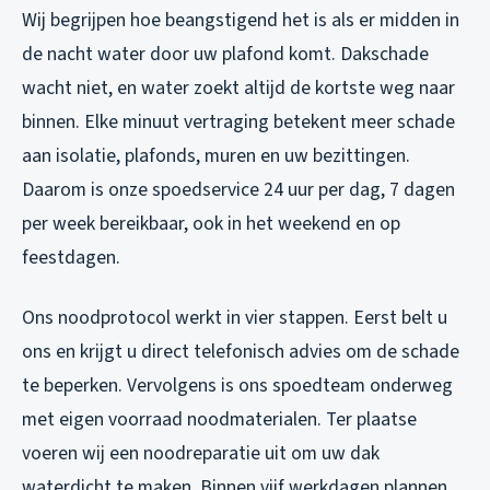
Wij begrijpen hoe beangstigend het is als er midden in
de nacht water door uw plafond komt. Dakschade
wacht niet, en water zoekt altijd de kortste weg naar
binnen. Elke minuut vertraging betekent meer schade
aan isolatie, plafonds, muren en uw bezittingen.
Daarom is onze spoedservice 24 uur per dag, 7 dagen
per week bereikbaar, ook in het weekend en op
feestdagen.
Ons noodprotocol werkt in vier stappen. Eerst belt u
ons en krijgt u direct telefonisch advies om de schade
te beperken. Vervolgens is ons spoedteam onderweg
met eigen voorraad noodmaterialen. Ter plaatse
voeren wij een noodreparatie uit om uw dak
waterdicht te maken. Binnen vijf werkdagen plannen