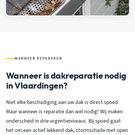
WANNEER REPAREREN
Wanneer is dakreparatie nodig
in Vlaardingen?
Niet elke beschadiging aan uw dak is direct spoed.
Maar wanneer is reparatie dan wel nodig? Wij maken
onderscheid in drie urgentieniveaus. Bij spoed gaat
het om een actief lekkend dak, stormschade met open