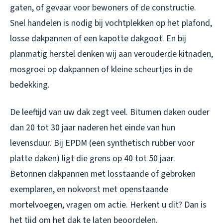
gaten, of gevaar voor bewoners of de constructie.
Snel handelen is nodig bij vochtplekken op het plafond,
losse dakpannen of een kapotte dakgoot. En bij
planmatig herstel denken wij aan verouderde kitnaden,
mosgroei op dakpannen of kleine scheurtjes in de
bedekking.
De leeftijd van uw dak zegt veel. Bitumen daken ouder
dan 20 tot 30 jaar naderen het einde van hun
levensduur. Bij EPDM (een synthetisch rubber voor
platte daken) ligt die grens op 40 tot 50 jaar.
Betonnen dakpannen met losstaande of gebroken
exemplaren, en nokvorst met openstaande
mortelvoegen, vragen om actie. Herkent u dit? Dan is
het tijd om het dak te laten beoordelen.