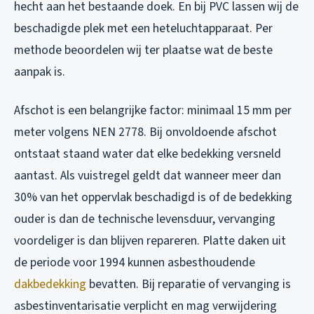
hecht aan het bestaande doek. En bij PVC lassen wij de
beschadigde plek met een heteluchtapparaat. Per
methode beoordelen wij ter plaatse wat de beste
aanpak is.
Afschot is een belangrijke factor: minimaal 15 mm per
meter volgens NEN 2778. Bij onvoldoende afschot
ontstaat staand water dat elke bedekking versneld
aantast. Als vuistregel geldt dat wanneer meer dan
30% van het oppervlak beschadigd is of de bedekking
ouder is dan de technische levensduur, vervanging
voordeliger is dan blijven repareren. Platte daken uit
de periode voor 1994 kunnen asbesthoudende
dakbedekking
bevatten. Bij reparatie of vervanging is
asbestinventarisatie verplicht en mag verwijdering