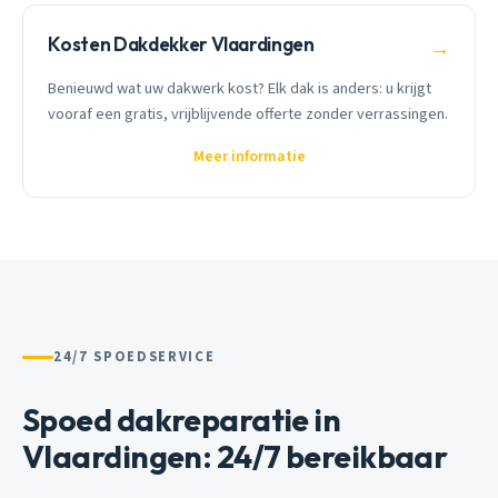
Kosten Dakdekker Vlaardingen
→
Benieuwd wat uw dakwerk kost? Elk dak is anders: u krijgt
vooraf een gratis, vrijblijvende offerte zonder verrassingen.
Meer informatie
24/7 SPOEDSERVICE
Spoed dakreparatie in
Vlaardingen: 24/7 bereikbaar