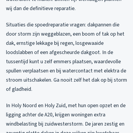
wij dan de definitieve reparatie.
Situaties die spoedreparatie vragen: dakpannen die
door storm zijn weggeblazen, een boom of tak op het
dak, ernstige lekkage bij regen, losgewaaide
loodslabben of een afgescheurde dakgoot. In de
tussentijd kunt u zelf emmers plaatsen, waardevolle
spullen verplaatsen en bij watercontact met elektra de
stroom uitschakelen. Ga nooit zelf het dak op bij storm
of gladheid.
In Holy Noord en Holy Zuid, met hun open opzet en de
ligging achter de A20, krijgen woningen extra
windbelasting bij zuidwesterstorm. De jaren zestig en