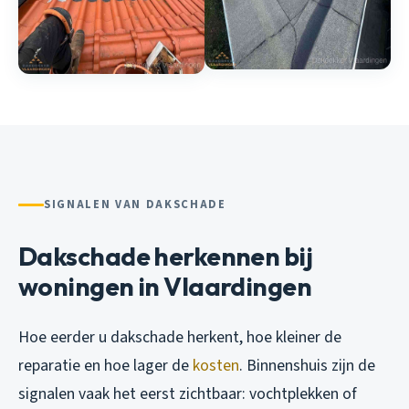
SIGNALEN VAN DAKSCHADE
Dakschade herkennen bij
woningen in Vlaardingen
Hoe eerder u dakschade herkent, hoe kleiner de
reparatie en hoe lager de
kosten
. Binnenshuis zijn de
signalen vaak het eerst zichtbaar: vochtplekken of