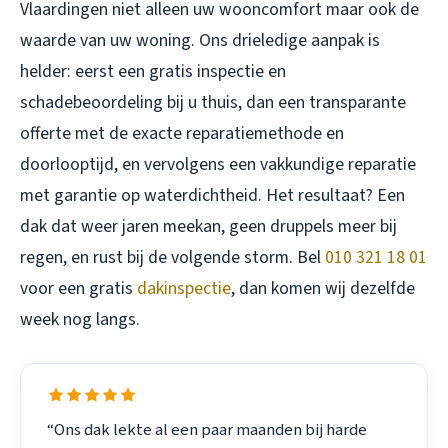
Vlaardingen
niet alleen uw wooncomfort maar ook de
waarde van uw woning. Ons drieledige aanpak is
helder: eerst een gratis inspectie en
schadebeoordeling bij u thuis, dan een transparante
offerte met de exacte reparatiemethode en
doorlooptijd, en vervolgens een vakkundige reparatie
met garantie op waterdichtheid. Het resultaat? Een
dak dat weer jaren meekan, geen druppels meer bij
regen, en rust bij de volgende storm. Bel
010 321 18 01
voor een gratis
dakinspectie
, dan komen wij dezelfde
week nog langs.
“Ons dak lekte al een paar maanden bij harde