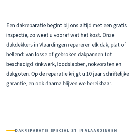
Een dakreparatie begint bij ons altijd met een gratis
inspectie, zo weet u vooraf wat het kost. Onze
dakdekkers in Vlaardingen repareren elk dak, plat of
hellend: van losse of gebroken dakpannen tot
beschadigd zinkwerk, loodslabben, nokvorsten en
dakgoten. Op de reparatie krijgt u 10 jaar schriftelijke
garantie, en ook daarna blijven we bereikbaar.
DAKREPARATIE SPECIALIST IN VLAARDINGEN