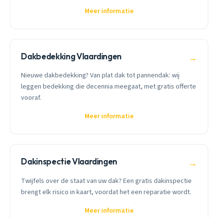
Meer informatie
Dakbedekking Vlaardingen
→
Nieuwe dakbedekking? Van plat dak tot pannendak: wij
leggen bedekking die decennia meegaat, met gratis offerte
vooraf.
Meer informatie
Dakinspectie Vlaardingen
→
Twijfels over de staat van uw dak? Een gratis dakinspectie
brengt elk risico in kaart, voordat het een reparatie wordt.
Meer informatie