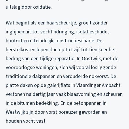
uitslag door oxidatie.
Wat begint als een haarscheurtje, groeit zonder
ingrijpen uit tot vochtindringing, isolatieschade,
houtrot en uiteindelijk constructieschade. De
herstelkosten lopen dan op tot vijf tot tien keer het
bedrag van een tijdige reparatie. In Oostwijk, met de
vooroorlogse woningen, zien wij vooral losliggende
traditionele dakpannen en verouderde nokvorst. De
platte daken op de galerijflats in Vlaardinger Ambacht
vertonen na dertig jaar vaak blaasvorming en scheuren
in de bitumen bedekking. En de betonpannen in
Westwijk zijn door vorst poreuzer geworden en
houden vocht vast.