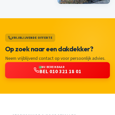
VRIJBLIJVENDE OFFERTE
Op zoek naar een dakdekker?
Neem vrijblijvend contact op voor persoonlijk advies.
NU BEREIKBAAR
BEL 010 321 18 01