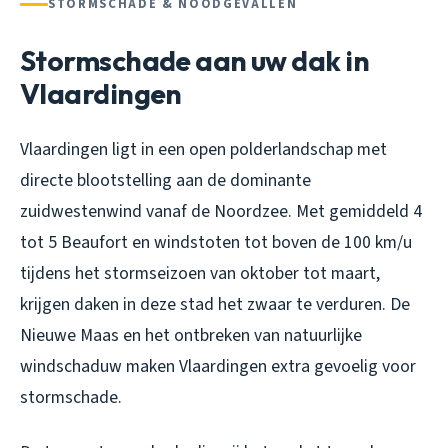
STORMSCHADE & NOODGEVALLEN
Stormschade aan uw dak in
Vlaardingen
Vlaardingen ligt in een open polderlandschap met
directe blootstelling aan de dominante
zuidwestenwind vanaf de Noordzee. Met gemiddeld 4
tot 5 Beaufort en windstoten tot boven de 100 km/u
tijdens het stormseizoen van oktober tot maart,
krijgen daken in deze stad het zwaar te verduren. De
Nieuwe Maas en het ontbreken van natuurlijke
windschaduw maken Vlaardingen extra gevoelig voor
stormschade.