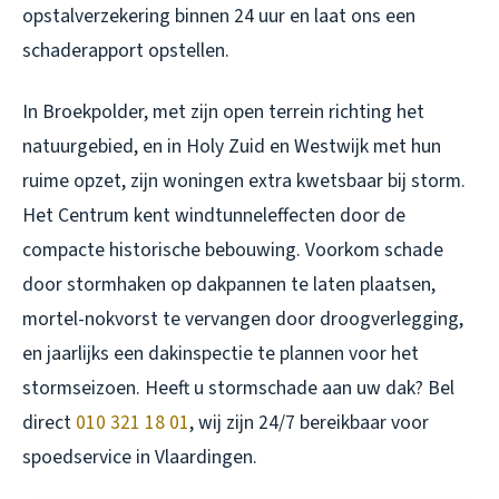
opstalverzekering binnen 24 uur en laat ons een
schaderapport opstellen.
In Broekpolder, met zijn open terrein richting het
natuurgebied, en in Holy Zuid en Westwijk met hun
ruime opzet, zijn woningen extra kwetsbaar bij storm.
Het Centrum kent windtunneleffecten door de
compacte historische bebouwing. Voorkom schade
door stormhaken op dakpannen te laten plaatsen,
mortel-nokvorst te vervangen door droogverlegging,
en jaarlijks een dakinspectie te plannen voor het
stormseizoen. Heeft u stormschade aan uw dak? Bel
direct
010 321 18 01
, wij zijn 24/7 bereikbaar voor
spoedservice in Vlaardingen.