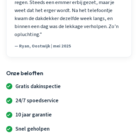
regen. Steeds een emmer erbij gezet, maar je
weet dat het erger wordt. Na het telefoontje
kwam de dakdekker dezelfde week langs, en
binnen een dag was de lekkage verholpen. Zo’n
opluchting.”
— Ryan, Oostwijk | mei 2025
Onze beloften
Gratis dakinspectie
24/7 spoedservice
10 jaar garantie
Snel geholpen