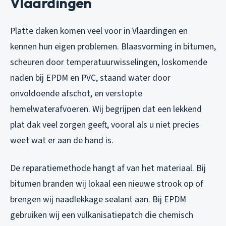
Vlaardingen
Platte daken komen veel voor in Vlaardingen en
kennen hun eigen problemen. Blaasvorming in bitumen,
scheuren door temperatuurwisselingen, loskomende
naden bij EPDM en PVC, staand water door
onvoldoende afschot, en verstopte
hemelwaterafvoeren. Wij begrijpen dat een lekkend
plat dak veel zorgen geeft, vooral als u niet precies
weet wat er aan de hand is.
De reparatiemethode hangt af van het materiaal. Bij
bitumen branden wij lokaal een nieuwe strook op of
brengen wij naadlekkage sealant aan. Bij EPDM
gebruiken wij een vulkanisatiepatch die chemisch