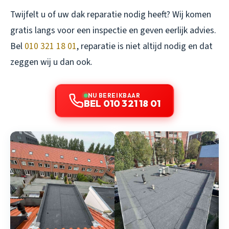
Twijfelt u of uw dak reparatie nodig heeft? Wij komen
gratis langs voor een inspectie en geven eerlijk advies.
Bel
010 321 18 01
, reparatie is niet altijd nodig en dat
zeggen wij u dan ook.
NU BEREIKBAAR
BEL 010 321 18 01