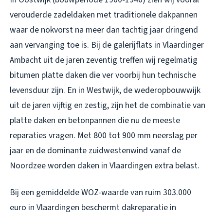
verouderde zadeldaken met traditionele dakpannen
waar de nokvorst na meer dan tachtig jaar dringend
aan vervanging toe is. Bij de galerijflats in Vlaardinger
Ambacht uit de jaren zeventig treffen wij regelmatig
bitumen platte daken die ver voorbij hun technische
levensduur zijn. En in Westwijk, de wederopbouwwijk
uit de jaren vijftig en zestig, zijn het de combinatie van
platte daken en betonpannen die nu de meeste
reparaties vragen. Met 800 tot 900 mm neerslag per
jaar en de dominante zuidwestenwind vanaf de
Noordzee worden daken in Vlaardingen extra belast.
Bij een gemiddelde WOZ-waarde van ruim 303.000
euro in Vlaardingen beschermt
dakreparatie in