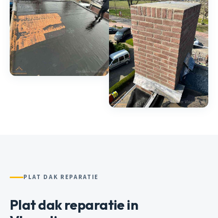
PLAT DAK REPARATIE
Plat dak reparatie in