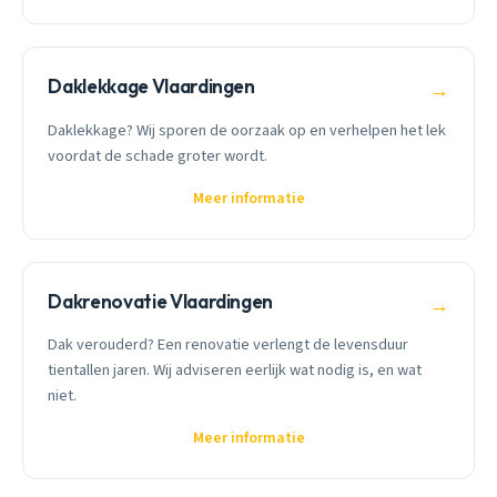
Daklekkage Vlaardingen
→
Daklekkage? Wij sporen de oorzaak op en verhelpen het lek
voordat de schade groter wordt.
Meer informatie
Dakrenovatie Vlaardingen
→
Dak verouderd? Een renovatie verlengt de levensduur
tientallen jaren. Wij adviseren eerlijk wat nodig is, en wat
niet.
Meer informatie