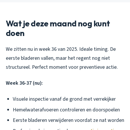
Wat je deze maand nog kunt
doen
We zitten nu in week 36 van 2025. Ideale timing. De
eerste bladeren vallen, maar het regent nog niet
structureel. Perfect moment voor preventieve actie.
Week 36-37 (nu):
Visuele inspectie vanaf de grond met verrekijker
Hemelwaterafvoeren controleren en doorspoelen
Eerste bladeren verwijderen voordat ze nat worden