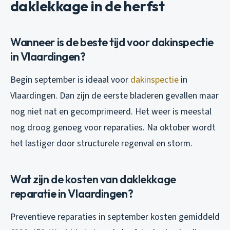
daklekkage in de herfst
Wanneer is de beste tijd voor dakinspectie
in Vlaardingen?
Begin september is ideaal voor
dakinspectie
in
Vlaardingen. Dan zijn de eerste bladeren gevallen maar
nog niet nat en gecomprimeerd. Het weer is meestal
nog droog genoeg voor reparaties. Na oktober wordt
het lastiger door structurele regenval en storm.
Wat zijn de kosten van daklekkage
reparatie in Vlaardingen?
Preventieve reparaties in september kosten gemiddeld