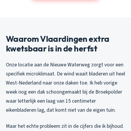
Waarom Vlaardingen extra
kwetsbaar is in de herfst
Onze locatie aan de Nieuwe Waterweg zorgt voor een
specifiek microklimaat. De wind waait bladeren uit heel
West-Nederland naar onze daken toe. Ik heb vorige
week nog een dak schoongemaakt bij de Broekpolder
waar letterlijk een laag van 15 centimeter
eikenbladeren lag, dat komt niet van de eigen tuin.
Maar het echte probleem zit in de cijfers die ik bijhoud.