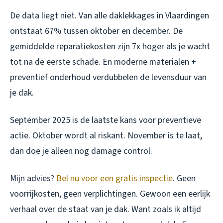
De data liegt niet. Van alle daklekkages in Vlaardingen
ontstaat 67% tussen oktober en december. De
gemiddelde reparatiekosten zijn 7x hoger als je wacht
tot na de eerste schade. En moderne materialen +
preventief onderhoud verdubbelen de levensduur van
je dak.
September 2025 is de laatste kans voor preventieve
actie. Oktober wordt al riskant. November is te laat,
dan doe je alleen nog damage control.
Mijn advies?
Bel nu voor een gratis inspectie
. Geen
voorrijkosten, geen verplichtingen. Gewoon een eerlijk
verhaal over de staat van je dak. Want zoals ik altijd