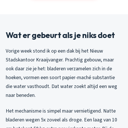
Wat er gebeurt als je niks doet
Vorige week stond ik op een dak bij het Nieuw
Stadskantoor Kraaijvanger. Prachtig gebouw, maar
ook daar zie je het: bladeren verzamelen zich in de
hoeken, vormen een soort papier-maché substantie
die water vasthoudt. Dat water zoekt altijd een weg
naar beneden.
Het mechanisme is simpel maar vernietigend. Natte
bladeren wegen 5x zoveel als droge. Een laag van 10