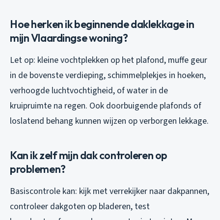
Hoe herken ik beginnende daklekkage in
mijn Vlaardingse woning?
Let op: kleine vochtplekken op het plafond, muffe geur
in de bovenste verdieping, schimmelplekjes in hoeken,
verhoogde luchtvochtigheid, of water in de
kruipruimte na regen. Ook doorbuigende plafonds of
loslatend behang kunnen wijzen op verborgen lekkage.
Kan ik zelf mijn dak controleren op
problemen?
Basiscontrole kan: kijk met verrekijker naar dakpannen,
controleer dakgoten op bladeren, test