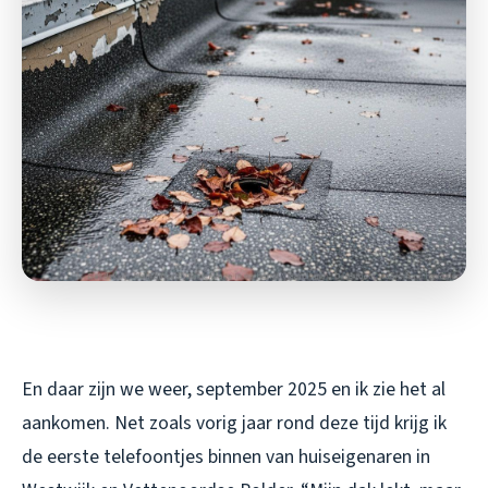
En daar zijn we weer, september 2025 en ik zie het al
aankomen. Net zoals vorig jaar rond deze tijd krijg ik
de eerste telefoontjes binnen van huiseigenaren in