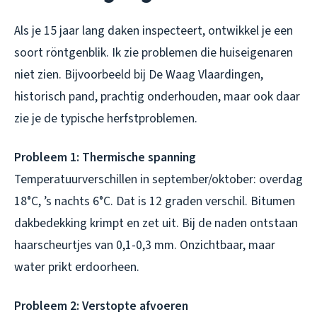
Als je 15 jaar lang daken inspecteert, ontwikkel je een
soort röntgenblik. Ik zie problemen die huiseigenaren
niet zien. Bijvoorbeeld bij De Waag Vlaardingen,
historisch pand, prachtig onderhouden, maar ook daar
zie je de typische herfstproblemen.
Probleem 1: Thermische spanning
Temperatuurverschillen in september/oktober: overdag
18°C, ’s nachts 6°C. Dat is 12 graden verschil. Bitumen
dakbedekking krimpt en zet uit. Bij de naden ontstaan
haarscheurtjes van 0,1-0,3 mm. Onzichtbaar, maar
water prikt erdoorheen.
Probleem 2: Verstopte afvoeren