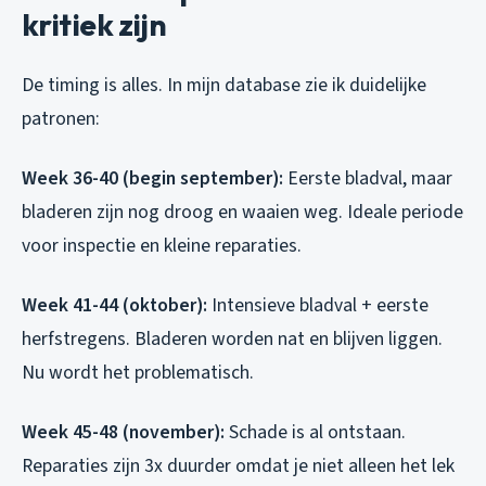
kritiek zijn
De timing is alles. In mijn database zie ik duidelijke
patronen:
Week 36-40 (begin september):
Eerste bladval, maar
bladeren zijn nog droog en waaien weg. Ideale periode
voor inspectie en kleine reparaties.
Week 41-44 (oktober):
Intensieve bladval + eerste
herfstregens. Bladeren worden nat en blijven liggen.
Nu wordt het problematisch.
Week 45-48 (november):
Schade is al ontstaan.
Reparaties zijn 3x duurder omdat je niet alleen het lek