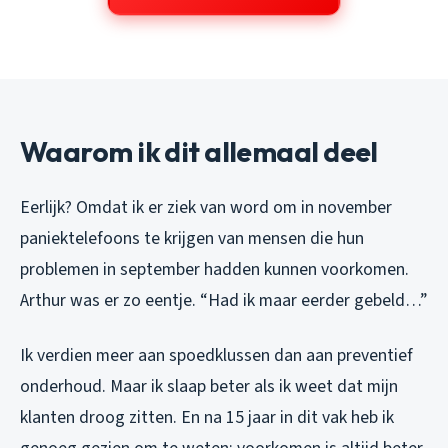
Waarom ik dit allemaal deel
Eerlijk? Omdat ik er ziek van word om in november
paniektelefoons te krijgen van mensen die hun
problemen in september hadden kunnen voorkomen.
Arthur was er zo eentje. “Had ik maar eerder gebeld…”
Ik verdien meer aan spoedklussen dan aan preventief
onderhoud. Maar ik slaap beter als ik weet dat mijn
klanten droog zitten. En na 15 jaar in dit vak heb ik