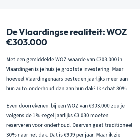
De Vlaardingse realiteit: WOZ
€303.000
Met een gemiddelde WOZ-waarde van €303.000 in
Vlaardingen is je huis je grootste investering. Maar
hoeveel Vlaardingenaars besteden jaarlijks meer aan
hun auto-onderhoud dan aan hun dak? Ik schat 80%.
Even doorrekenen: bij een WOZ van €303.000 zou je
volgens de 1%-regel jaarlijks €3.030 moeten
reserveren voor onderhoud. Daarvan gaat traditioneel
30% naar het dak. Dat is €909 per jaar. Maar ik zie