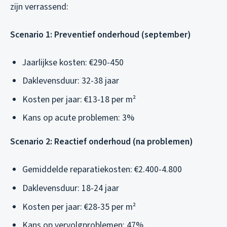
zijn verrassend:
Scenario 1: Preventief onderhoud (september)
Jaarlijkse kosten: €290-450
Daklevensduur: 32-38 jaar
Kosten per jaar: €13-18 per m²
Kans op acute problemen: 3%
Scenario 2: Reactief onderhoud (na problemen)
Gemiddelde reparatiekosten: €2.400-4.800
Daklevensduur: 18-24 jaar
Kosten per jaar: €28-35 per m²
Kans op vervolgproblemen: 47%