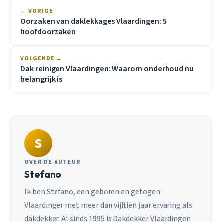
← VORIGE
Oorzaken van daklekkages Vlaardingen: 5
hoofdoorzaken
VOLGENDE →
Dak reinigen Vlaardingen: Waarom onderhoud nu
belangrijk is
S
OVER DE AUTEUR
Stefano
Ik ben Stefano, een geboren en getogen
Vlaardinger met meer dan vijftien jaar ervaring als
dakdekker. Al sinds 1995 is Dakdekker Vlaardingen