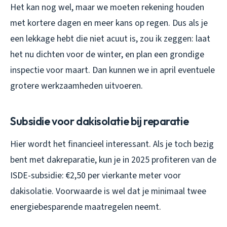
Het kan nog wel, maar we moeten rekening houden
met kortere dagen en meer kans op regen. Dus als je
een lekkage hebt die niet acuut is, zou ik zeggen: laat
het nu dichten voor de winter, en plan een grondige
inspectie voor maart. Dan kunnen we in april eventuele
grotere werkzaamheden uitvoeren.
Subsidie voor dakisolatie bij reparatie
Hier wordt het financieel interessant. Als je toch bezig
bent met dakreparatie, kun je in 2025 profiteren van de
ISDE-subsidie: €2,50 per vierkante meter voor
dakisolatie. Voorwaarde is wel dat je minimaal twee
energiebesparende maatregelen neemt.