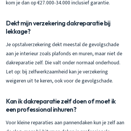
kom je dan op €27.000-34.000 inclusief garantie.
Dekt mijn verzekering dakreparatie bij
lekkage?
Je opstalverzekering dekt meestal de gevolgschade
aan je interieur zoals plafonds en muren, maar niet de
dakreparatie zelf. Die valt onder normaal onderhoud.
Let op: bij zelfwerkzaamheid kan je verzekering
weigeren uit te keren, ook voor de gevolgschade.
Kan ik dakreparatie zelf doen of moet ik
een professional inhuren?
Voor kleine reparaties aan pannendaken kun je zelf aan