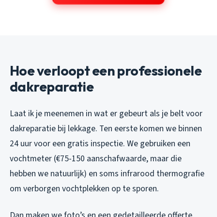
Hoe verloopt een professionele
dakreparatie
Laat ik je meenemen in wat er gebeurt als je belt voor
dakreparatie bij lekkage. Ten eerste komen we binnen
24 uur voor een gratis inspectie. We gebruiken een
vochtmeter (€75-150 aanschafwaarde, maar die
hebben we natuurlijk) en soms infrarood thermografie
om verborgen vochtplekken op te sporen.
Dan maken we foto’s en een gedetailleerde offerte.