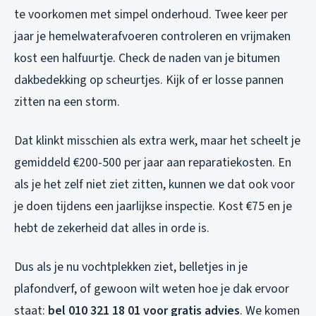
te voorkomen met simpel onderhoud. Twee keer per
jaar je hemelwaterafvoeren controleren en vrijmaken
kost een halfuurtje. Check de naden van je bitumen
dakbedekking op scheurtjes. Kijk of er losse pannen
zitten na een storm.
Dat klinkt misschien als extra werk, maar het scheelt je
gemiddeld €200-500 per jaar aan reparatiekosten. En
als je het zelf niet ziet zitten, kunnen we dat ook voor
je doen tijdens een jaarlijkse inspectie. Kost €75 en je
hebt de zekerheid dat alles in orde is.
Dus als je nu vochtplekken ziet, belletjes in je
plafondverf, of gewoon wilt weten hoe je dak ervoor
staat:
bel 010 321 18 01 voor gratis advies
. We komen