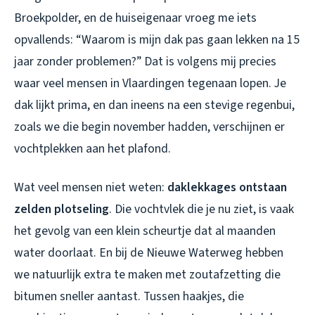
Broekpolder, en de huiseigenaar vroeg me iets
opvallends: “Waarom is mijn dak pas gaan lekken na 15
jaar zonder problemen?” Dat is volgens mij precies
waar veel mensen in Vlaardingen tegenaan lopen. Je
dak lijkt prima, en dan ineens na een stevige regenbui,
zoals we die begin november hadden, verschijnen er
vochtplekken aan het plafond.
Wat veel mensen niet weten:
daklekkages ontstaan
zelden plotseling
. Die vochtvlek die je nu ziet, is vaak
het gevolg van een klein scheurtje dat al maanden
water doorlaat. En bij de Nieuwe Waterweg hebben
we natuurlijk extra te maken met zoutafzetting die
bitumen sneller aantast. Tussen haakjes, die