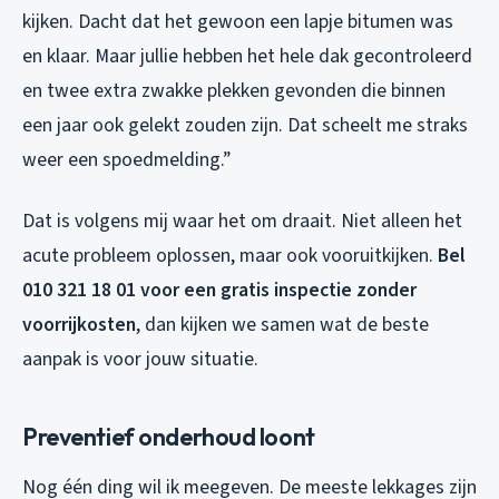
kijken. Dacht dat het gewoon een lapje bitumen was
en klaar. Maar jullie hebben het hele dak gecontroleerd
en twee extra zwakke plekken gevonden die binnen
een jaar ook gelekt zouden zijn. Dat scheelt me straks
weer een spoedmelding.”
Dat is volgens mij waar het om draait. Niet alleen het
acute probleem oplossen, maar ook vooruitkijken.
Bel
010 321 18 01 voor een gratis inspectie zonder
voorrijkosten
, dan kijken we samen wat de beste
aanpak is voor jouw situatie.
Preventief onderhoud loont
Nog één ding wil ik meegeven. De meeste lekkages zijn