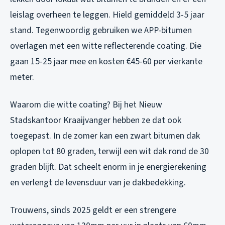
leislag overheen te leggen. Hield gemiddeld 3-5 jaar
stand. Tegenwoordig gebruiken we APP-bitumen
overlagen met een witte reflecterende coating. Die
gaan 15-25 jaar mee en kosten €45-60 per vierkante
meter.
Waarom die witte coating? Bij het Nieuw
Stadskantoor Kraaijvanger hebben ze dat ook
toegepast. In de zomer kan een zwart bitumen dak
oplopen tot 80 graden, terwijl een wit dak rond de 30
graden blijft. Dat scheelt enorm in je energierekening
en verlengt de levensduur van je dakbedekking.
Trouwens, sinds 2025 geldt er een strengere