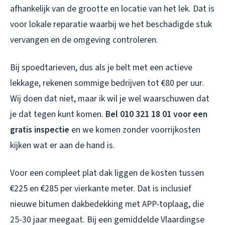
afhankelijk van de grootte en locatie van het lek. Dat is
voor lokale reparatie waarbij we het beschadigde stuk
vervangen en de omgeving controleren.
Bij spoedtarieven, dus als je belt met een actieve
lekkage, rekenen sommige bedrijven tot €80 per uur.
Wij doen dat niet, maar ik wil je wel waarschuwen dat
je dat tegen kunt komen.
Bel 010 321 18 01 voor een
gratis inspectie
en we komen zonder voorrijkosten
kijken wat er aan de hand is.
Voor een compleet plat dak liggen de kosten tussen
€225 en €285 per vierkante meter. Dat is inclusief
nieuwe bitumen dakbedekking met APP-toplaag, die
25-30 jaar meegaat. Bij een gemiddelde Vlaardingse