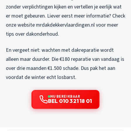
zonder verplichtingen kijken en vertellen je eerlijk wat
er moet gebeuren. Liever eerst meer informatie? Check
onze website mrdakdekkervlaardingen.nl voor meer
tips over dakonderhoud.
En vergeet niet: wachten met dakreparatie wordt
alleen maar duurder. Die €180 reparatie van vandaag is
over drie maanden €1.500 schade. Dus pak het aan
voordat de winter echt losbarst.
NU BEREIKBAAR
BEL 010 321 18 01