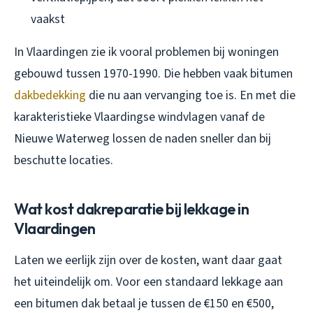
vaakst
In Vlaardingen zie ik vooral problemen bij woningen
gebouwd tussen 1970-1990. Die hebben vaak bitumen
dakbedekking
die nu aan vervanging toe is. En met die
karakteristieke Vlaardingse windvlagen vanaf de
Nieuwe Waterweg lossen de naden sneller dan bij
beschutte locaties.
Wat kost dakreparatie bij lekkage in
Vlaardingen
Laten we eerlijk zijn over de kosten, want daar gaat
het uiteindelijk om. Voor een standaard lekkage aan
een bitumen dak betaal je tussen de €150 en €500,