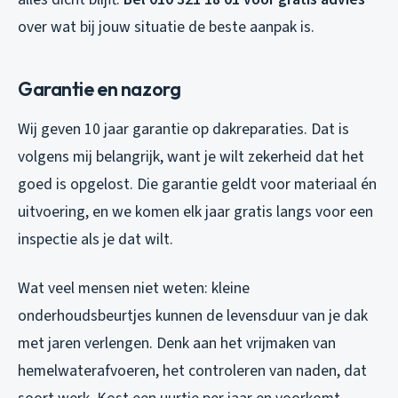
over wat bij jouw situatie de beste aanpak is.
Garantie en nazorg
Wij geven 10 jaar garantie op dakreparaties. Dat is
volgens mij belangrijk, want je wilt zekerheid dat het
goed is opgelost. Die garantie geldt voor materiaal én
uitvoering, en we komen elk jaar gratis langs voor een
inspectie als je dat wilt.
Wat veel mensen niet weten: kleine
onderhoudsbeurtjes kunnen de levensduur van je dak
met jaren verlengen. Denk aan het vrijmaken van
hemelwaterafvoeren, het controleren van naden, dat