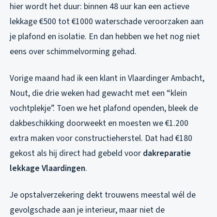
hier wordt het duur: binnen 48 uur kan een actieve
lekkage €500 tot €1000 waterschade veroorzaken aan
je plafond en isolatie. En dan hebben we het nog niet
eens over schimmelvorming gehad.
Vorige maand had ik een klant in Vlaardinger Ambacht,
Nout, die drie weken had gewacht met een “klein
vochtplekje”. Toen we het plafond openden, bleek de
dakbeschikking doorweekt en moesten we €1.200
extra maken voor constructieherstel. Dat had €180
gekost als hij direct had gebeld voor
dakreparatie
lekkage Vlaardingen
.
Je opstalverzekering dekt trouwens meestal wél de
gevolgschade aan je interieur, maar niet de