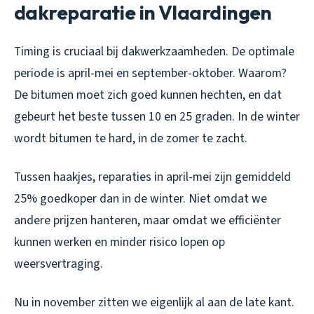
dakreparatie in Vlaardingen
Timing is cruciaal bij dakwerkzaamheden. De optimale
periode is april-mei en september-oktober. Waarom?
De bitumen moet zich goed kunnen hechten, en dat
gebeurt het beste tussen 10 en 25 graden. In de winter
wordt bitumen te hard, in de zomer te zacht.
Tussen haakjes, reparaties in april-mei zijn gemiddeld
25% goedkoper dan in de winter. Niet omdat we
andere prijzen hanteren, maar omdat we efficiënter
kunnen werken en minder risico lopen op
weersvertraging.
Nu in november zitten we eigenlijk al aan de late kant.