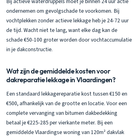
Bij actieve waterdruppels moet je binnen 24 uur actie
ondernemen om gevolgschade te voorkomen. Bij
vochtplekken zonder actieve lekkage heb je 24-72 uur
de tijd. Wacht niet te lang, want elke dag kan de
schade €50-100 groter worden door vochtaccumulatie
in je dakconstructie.
Wat zijn de gemiddelde kosten voor
dakreparatie lekkage in Vlaardingen?
Een standaard lekkagereparatie kost tussen €150 en
€500, afhankelijk van de grootte en locatie. Voor een
complete vervanging van bitumen dakbedekking
betaal je €225-285 per vierkante meter. Bij een
gemiddelde Vlaardingse woning van 120m² dakvlak