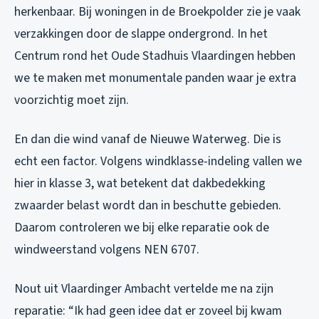
herkenbaar. Bij woningen in de Broekpolder zie je vaak
verzakkingen door de slappe ondergrond. In het
Centrum rond het Oude Stadhuis Vlaardingen hebben
we te maken met monumentale panden waar je extra
voorzichtig moet zijn.
En dan die wind vanaf de Nieuwe Waterweg. Die is
echt een factor. Volgens windklasse-indeling vallen we
hier in klasse 3, wat betekent dat dakbedekking
zwaarder belast wordt dan in beschutte gebieden.
Daarom controleren we bij elke reparatie ook de
windweerstand volgens NEN 6707.
Nout uit Vlaardinger Ambacht vertelde me na zijn
reparatie: “Ik had geen idee dat er zoveel bij kwam