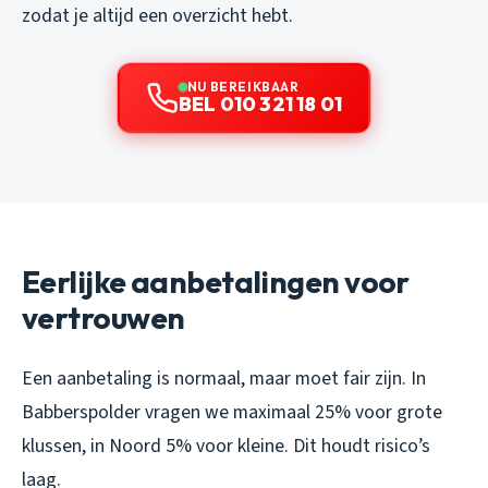
zodat je altijd een overzicht hebt.
NU BEREIKBAAR
BEL 010 321 18 01
Eerlijke aanbetalingen voor
vertrouwen
Een aanbetaling is normaal, maar moet fair zijn. In
Babberspolder vragen we maximaal 25% voor grote
klussen, in Noord 5% voor kleine. Dit houdt risico’s
laag.