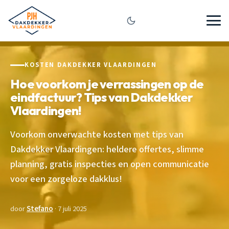
KOSTEN DAKDEKKER VLAARDINGEN
Hoe voorkom je verrassingen op de
eindfactuur? Tips van Dakdekker
Vlaardingen!
Voorkom onverwachte kosten met tips van
Dakdekker Vlaardingen: heldere offertes, slimme
planning, gratis inspecties en open communicatie
voor een zorgeloze dakklus!
door
Stefano
· 7 juli 2025