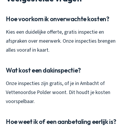
Hoe voorkom ik onverwachte kosten?
Kies een duidelijke offerte, gratis inspectie en
afspraken over meerwerk. Onze inspecties brengen
alles vooraf in kaart.
Wat kost een dakinspectie?
Onze inspecties zijn gratis, of je in Ambacht of
Vettenoordse Polder woont. Dit houdt je kosten
voorspelbaar.
Hoe weet ik of een aanbetaling eerlijk is?