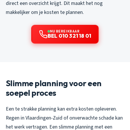
direct een overzicht krijgt. Dit maakt het nog
makkelijker om je kosten te plannen.
NU BEREIKBAAR
BEL 010 321 18 01
Slimme planning voor een
soepel proces
Een te strakke planning kan extra kosten opleveren.
Regen in Vlaardingen-Zuid of onverwachte schade kan
het werk vertragen. Een slimme planning met een