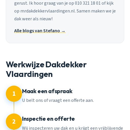
gerust. Ik hoor graag van je op 010 321 18 01 of kijk
op mrdakdekkervlaardingen.nl. Samen maken we je
dak weer als nieuw!
Alle blogs van Stefano →
Werkwijze Dakdekker
Vlaardingen
Maak een afspraak
1
U belt ons of vraagt een offerte aan.
Inspectie en offerte
2
Wij inspecteren uw dak en u krijgt een vrijblijvende