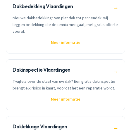
Dakbedekking Vlaardingen
→
Nieuwe dakbedekking? Van plat dak tot pannendak: wij
leggen bedekking die decennia meegaat, met gratis offerte
vooraf.
Meer informatie
Dakinspectie Vlaardingen
→
Twijfels over de staat van uw dak? Een gratis dakinspectie
brengt elk risico in kaart, voordat het een reparatie wordt.
Meer informatie
Daklekkage Vlaardingen
→