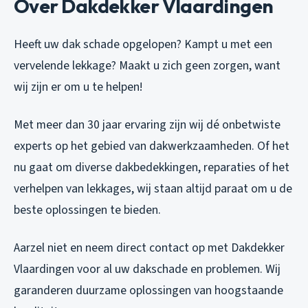
Over Dakdekker Vlaardingen
Heeft uw dak schade opgelopen? Kampt u met een
vervelende lekkage? Maakt u zich geen zorgen, want
wij zijn er om u te helpen!
Met meer dan 30 jaar ervaring zijn wij dé onbetwiste
experts op het gebied van dakwerkzaamheden. Of het
nu gaat om diverse dakbedekkingen, reparaties of het
verhelpen van lekkages, wij staan altijd paraat om u de
beste oplossingen te bieden.
Aarzel niet en neem direct contact op met Dakdekker
Vlaardingen voor al uw dakschade en problemen. Wij
garanderen duurzame oplossingen van hoogstaande