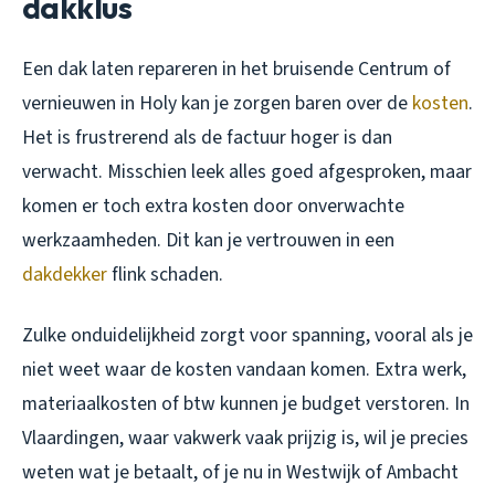
dakklus
Een dak laten repareren in het bruisende Centrum of
vernieuwen in Holy kan je zorgen baren over de
kosten
.
Het is frustrerend als de factuur hoger is dan
verwacht. Misschien leek alles goed afgesproken, maar
komen er toch extra kosten door onverwachte
werkzaamheden. Dit kan je vertrouwen in een
dakdekker
flink schaden.
Zulke onduidelijkheid zorgt voor spanning, vooral als je
niet weet waar de kosten vandaan komen. Extra werk,
materiaalkosten of btw kunnen je budget verstoren. In
Vlaardingen, waar vakwerk vaak prijzig is, wil je precies
weten wat je betaalt, of je nu in Westwijk of Ambacht