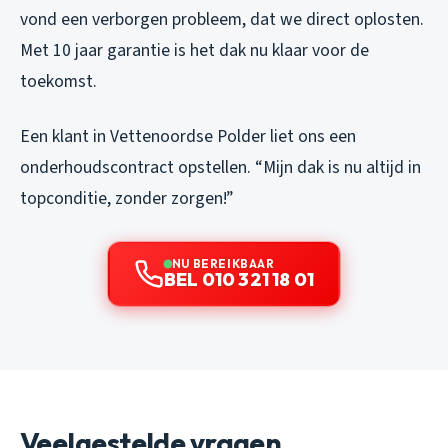
vond een verborgen probleem, dat we direct oplosten.
Met 10 jaar garantie is het dak nu klaar voor de
toekomst.
Een klant in Vettenoordse Polder liet ons een
onderhoudscontract opstellen. “Mijn dak is nu altijd in
topconditie, zonder zorgen!”
NU BEREIKBAAR
BEL 010 321 18 01
Veelgestelde vragen