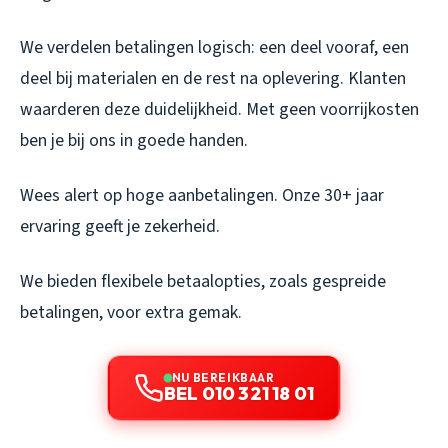
We verdelen betalingen logisch: een deel vooraf, een
deel bij materialen en de rest na oplevering. Klanten
waarderen deze duidelijkheid. Met geen voorrijkosten
ben je bij ons in goede handen.
Wees alert op hoge aanbetalingen. Onze 30+ jaar
ervaring geeft je zekerheid.
We bieden flexibele betaalopties, zoals gespreide
betalingen, voor extra gemak.
NU BEREIKBAAR
BEL 010 321 18 01