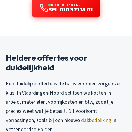
NU BEREIKBAAR
BEL 010 321 18 01
Heldere offertes voor
duidelijkheid
Een duidelijke offerte is de basis voor een zorgeloze
klus. In Vlaardingen-Noord splitsen we kosten in
arbeid, materialen, voorrijkosten en btw, zodat je
precies weet wat je betaalt. Dit voorkomt
verrassingen, zoals bij een nieuwe
dakbedekking
in
Vettenoordse Polder.