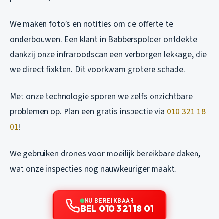
We maken foto’s en notities om de offerte te
onderbouwen. Een klant in Babberspolder ontdekte
dankzij onze infraroodscan een verborgen lekkage, die
we direct fixkten. Dit voorkwam grotere schade.
Met onze technologie sporen we zelfs onzichtbare
problemen op. Plan een gratis inspectie via
010 321 18
01
!
We gebruiken drones voor moeilijk bereikbare daken,
wat onze inspecties nog nauwkeuriger maakt.
NU BEREIKBAAR
BEL 010 321 18 01