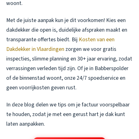
woont.
Met de juiste aanpak kun je dit voorkomen! Kies een
dakdekker die open is, duidelijke afspraken maakt en
transparante offertes biedt. Bij
Kosten van een
Dakdekker in Vlaardingen
zorgen we voor gratis
inspecties, slimme planning en 30+ jaar ervaring, zodat
verrassingen verleden tijd zijn. Of je in Babberspolder
of de binnenstad woont, onze 24/7 spoedservice en
geen voorrijkosten geven rust.
In deze blog delen we tips om je factuur voorspelbaar
te houden, zodat je met een gerust hart je dak kunt
laten aanpakken.