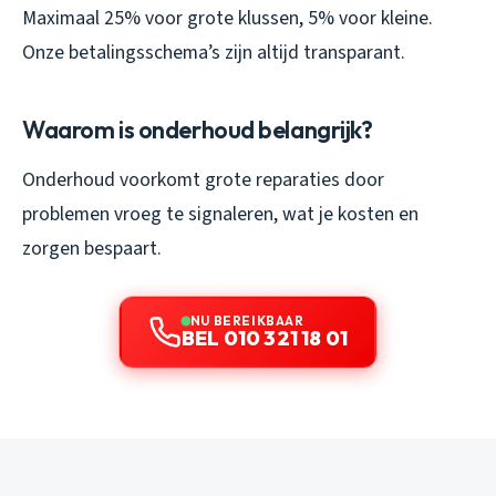
Maximaal 25% voor grote klussen, 5% voor kleine.
Onze betalingsschema’s zijn altijd transparant.
Waarom is onderhoud belangrijk?
Onderhoud voorkomt grote reparaties door
problemen vroeg te signaleren, wat je kosten en
zorgen bespaart.
NU BEREIKBAAR
BEL 010 321 18 01