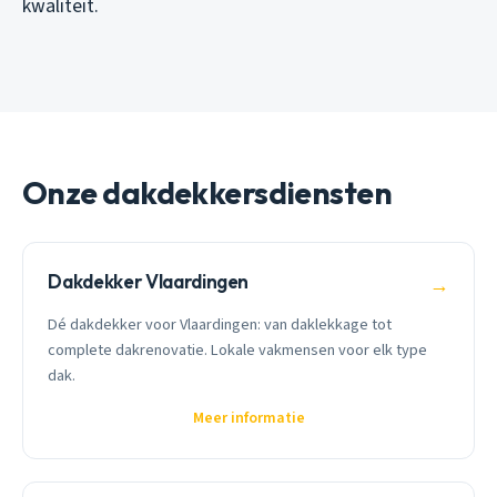
kwaliteit.
Onze dakdekkersdiensten
Dakdekker Vlaardingen
→
Dé dakdekker voor Vlaardingen: van daklekkage tot
complete dakrenovatie. Lokale vakmensen voor elk type
dak.
Meer informatie