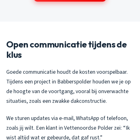
Open communicatie tijdens de
klus
Goede communicatie houdt de kosten voorspelbaar.
Tijdens een project in Babberspolder houden we je op
de hoogte van de voortgang, vooral bij onverwachte
situaties, zoals een zwakke dakconstructie.
We sturen updates via e-mail, WhatsApp of telefoon,
zoals jij wilt. Een klant in Vettenoordse Polder zei: “Ik
wist altijd wat er gebeurde, dat gaf rust.”