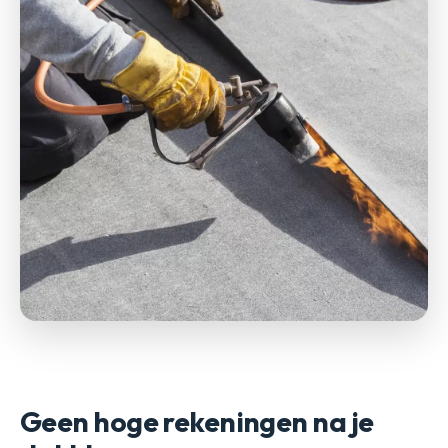
Geen hoge rekeningen na je