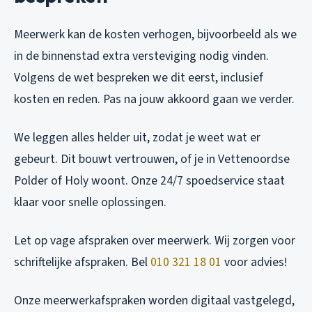
Meerwerk kan de kosten verhogen, bijvoorbeeld als we
in de binnenstad extra versteviging nodig vinden.
Volgens de wet bespreken we dit eerst, inclusief
kosten en reden. Pas na jouw akkoord gaan we verder.
We leggen alles helder uit, zodat je weet wat er
gebeurt. Dit bouwt vertrouwen, of je in Vettenoordse
Polder of Holy woont. Onze 24/7 spoedservice staat
klaar voor snelle oplossingen.
Let op vage afspraken over meerwerk. Wij zorgen voor
schriftelijke afspraken. Bel
010 321 18 01
voor advies!
Onze meerwerkafspraken worden digitaal vastgelegd,