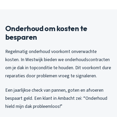
Onderhoud om kosten te
besparen
Regelmatig onderhoud voorkomt onverwachte
kosten. In Westwijk bieden we onderhoudscontracten
om je dak in topconditie te houden. Dit voorkomt dure
reparaties door problemen vroeg te signaleren.
Een jaarlijkse check van pannen, goten en afvoeren
bespaart geld. Een klant in Ambacht zei: “Onderhoud
hield mijn dak probleemloos!”