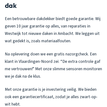
dak
Een betrouwbare dakdekker biedt goede garantie. Wij
geven 10 jaar garantie op alles, van reparaties in
Westwijk tot nieuwe daken in Ambacht. We leggen uit
wat gedekt is, zoals materiaalfouten.
Na oplevering doen we een gratis nazorgcheck. Een
klant in Vlaardingen-Noord zei: “De extra controle gaf
me vertrouwen!” Met onze slimme sensoren monitoren
we je dak na de klus.
Met onze garantie is je investering veilig. We bieden
ook een garantiecertificaat, zodat je alles zwart-op-
wit hebt.