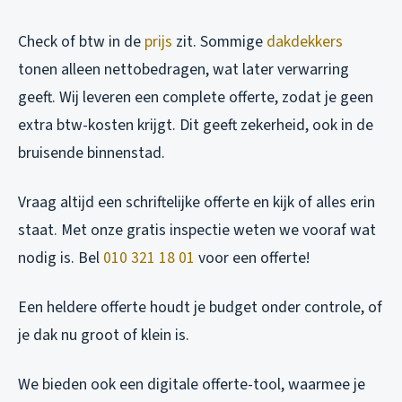
Check of btw in de
prijs
zit. Sommige
dakdekkers
tonen alleen nettobedragen, wat later verwarring
geeft. Wij leveren een complete offerte, zodat je geen
extra btw-kosten krijgt. Dit geeft zekerheid, ook in de
bruisende binnenstad.
Vraag altijd een schriftelijke offerte en kijk of alles erin
staat. Met onze gratis inspectie weten we vooraf wat
nodig is. Bel
010 321 18 01
voor een offerte!
Een heldere offerte houdt je budget onder controle, of
je dak nu groot of klein is.
We bieden ook een digitale offerte-tool, waarmee je