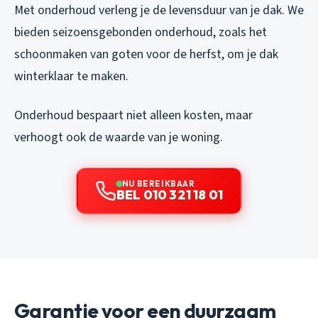
Met onderhoud verleng je de levensduur van je dak. We
bieden seizoensgebonden onderhoud, zoals het
schoonmaken van goten voor de herfst, om je dak
winterklaar te maken.
Onderhoud bespaart niet alleen kosten, maar
verhoogt ook de waarde van je woning.
NU BEREIKBAAR
BEL 010 321 18 01
Garantie voor een duurzaam