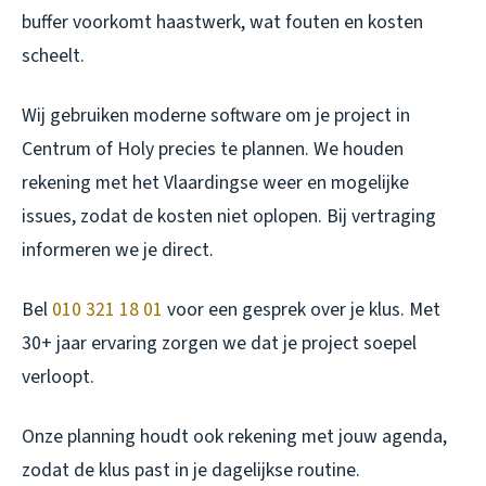
buffer voorkomt haastwerk, wat fouten en kosten
scheelt.
Wij gebruiken moderne software om je project in
Centrum of Holy precies te plannen. We houden
rekening met het Vlaardingse weer en mogelijke
issues, zodat de kosten niet oplopen. Bij vertraging
informeren we je direct.
Bel
010 321 18 01
voor een gesprek over je klus. Met
30+ jaar ervaring zorgen we dat je project soepel
verloopt.
Onze planning houdt ook rekening met jouw agenda,
zodat de klus past in je dagelijkse routine.