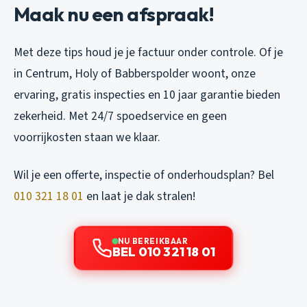
Maak nu een afspraak!
Met deze tips houd je je factuur onder controle. Of je
in Centrum, Holy of Babberspolder woont, onze
ervaring, gratis inspecties en 10 jaar garantie bieden
zekerheid. Met 24/7 spoedservice en geen
voorrijkosten staan we klaar.
Wil je een offerte, inspectie of onderhoudsplan? Bel
010 321 18 01
en laat je dak stralen!
NU BEREIKBAAR
BEL 010 321 18 01