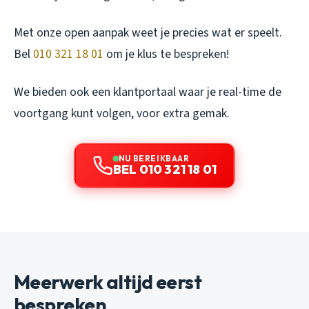
Met onze open aanpak weet je precies wat er speelt.
Bel
010 321 18 01
om je klus te bespreken!
We bieden ook een klantportaal waar je real-time de
voortgang kunt volgen, voor extra gemak.
NU BEREIKBAAR
BEL 010 321 18 01
Meerwerk altijd eerst
bespreken