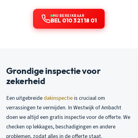
NU BEREIKBAAR
BEL 010 321 18 01
Grondige inspectie voor
zekerheid
Een uitgebreide
dakinspectie
is cruciaal om
verrassingen te vermijden. In Westwijk of Ambacht
doen we altijd een gratis inspectie voor de offerte. We
checken op lekkages, beschadigingen en andere
problemen, zodat alles in de offerte staat.