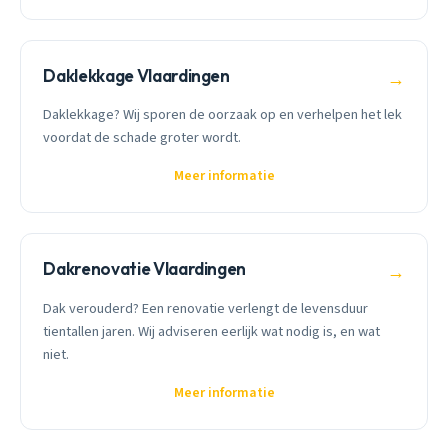
Daklekkage Vlaardingen
→
Daklekkage? Wij sporen de oorzaak op en verhelpen het lek
voordat de schade groter wordt.
Meer informatie
Dakrenovatie Vlaardingen
→
Dak verouderd? Een renovatie verlengt de levensduur
tientallen jaren. Wij adviseren eerlijk wat nodig is, en wat
niet.
Meer informatie