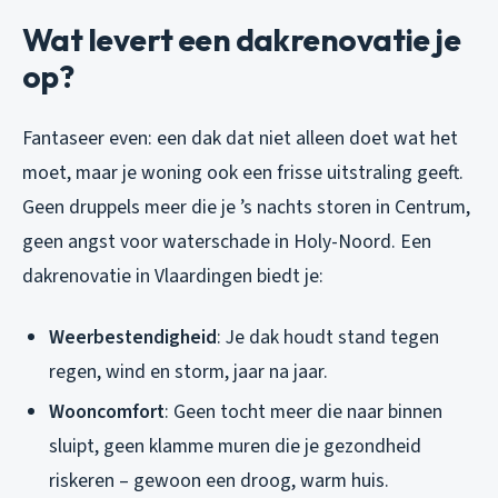
Wat levert een dakrenovatie je
op?
Fantaseer even: een dak dat niet alleen doet wat het
moet, maar je woning ook een frisse uitstraling geeft.
Geen druppels meer die je ’s nachts storen in Centrum,
geen angst voor waterschade in Holy-Noord. Een
dakrenovatie in Vlaardingen biedt je:
Weerbestendigheid
: Je dak houdt stand tegen
regen, wind en storm, jaar na jaar.
Wooncomfort
: Geen tocht meer die naar binnen
sluipt, geen klamme muren die je gezondheid
riskeren – gewoon een droog, warm huis.