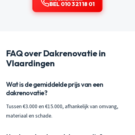
BEL 010 321 18 01
FAQ over Dakrenovatie in
Vlaardingen
Wat is de gemiddelde prijs van een
dakrenovatie?
Tussen €3.000 en €15.000, afhankelijk van omvang,
materiaal en schade.