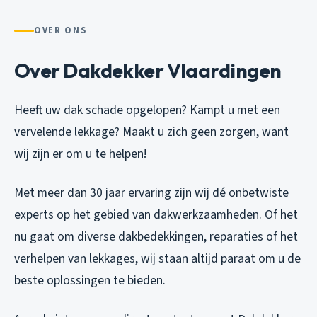
OVER ONS
Over Dakdekker Vlaardingen
Heeft uw dak schade opgelopen? Kampt u met een
vervelende lekkage? Maakt u zich geen zorgen, want
wij zijn er om u te helpen!
Met meer dan 30 jaar ervaring zijn wij dé onbetwiste
experts op het gebied van dakwerkzaamheden. Of het
nu gaat om diverse dakbedekkingen, reparaties of het
verhelpen van lekkages, wij staan altijd paraat om u de
beste oplossingen te bieden.