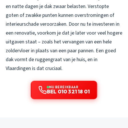
en natte dagen je dak zwaar belasten. Verstopte
goten of zwakke punten kunnen overstromingen of
interieurschade veroorzaken. Door nu te investeren in
een renovatie, voorkom je dat je later voor veel hogere
uitgaven staat – zoals het vervangen van een hele
zoldervloer in plaats van een paar pannen. Een goed
dak vormt de ruggengraat van je huis, en in
Vlaardingen is dat cruciaal.
NU BEREIKBAAR
BEL 010 321 18 01