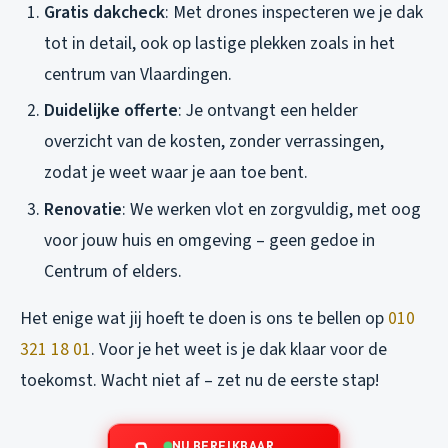
Gratis dakcheck
: Met drones inspecteren we je dak
tot in detail, ook op lastige plekken zoals in het
centrum van Vlaardingen.
Duidelijke offerte
: Je ontvangt een helder
overzicht van de kosten, zonder verrassingen,
zodat je weet waar je aan toe bent.
Renovatie
: We werken vlot en zorgvuldig, met oog
voor jouw huis en omgeving – geen gedoe in
Centrum of elders.
Het enige wat jij hoeft te doen is ons te bellen op
010
321 18 01
. Voor je het weet is je dak klaar voor de
toekomst. Wacht niet af – zet nu de eerste stap!
NU BEREIKBAAR