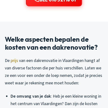
Welke aspecten bepalen de
kosten van een dakrenovatie?
De
prijs
van een dakrenovatie in Vlaardingen hangt af
van diverse factoren die per huis verschillen. Laten we
ze een voor een onder de loep nemen, zodat je precies
weet waar je rekening mee moet houden:
De omvang van je dak
: Heb je een kleine woning in
het centrum van Vlaardingen? Dan zijn de kosten