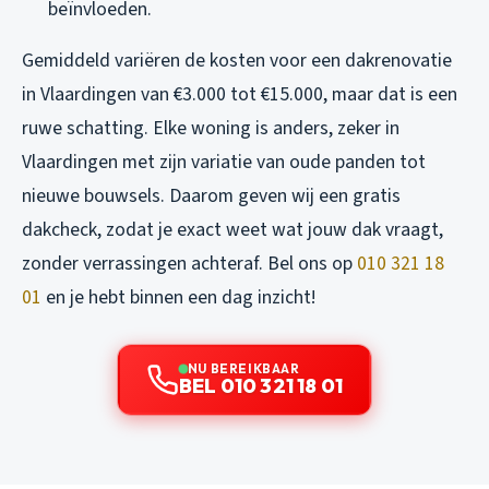
beïnvloeden.
Gemiddeld variëren de kosten voor een dakrenovatie
in Vlaardingen van €3.000 tot €15.000, maar dat is een
ruwe schatting. Elke woning is anders, zeker in
Vlaardingen met zijn variatie van oude panden tot
nieuwe bouwsels. Daarom geven wij een gratis
dakcheck, zodat je exact weet wat jouw dak vraagt,
zonder verrassingen achteraf. Bel ons op
010 321 18
01
en je hebt binnen een dag inzicht!
NU BEREIKBAAR
BEL 010 321 18 01