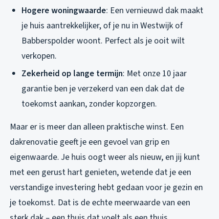
Hogere woningwaarde
: Een vernieuwd dak maakt
je huis aantrekkelijker, of je nu in Westwijk of
Babberspolder woont. Perfect als je ooit wilt
verkopen.
Zekerheid op lange termijn
: Met onze 10 jaar
garantie ben je verzekerd van een dak dat de
toekomst aankan, zonder kopzorgen.
Maar er is meer dan alleen praktische winst. Een
dakrenovatie geeft je een gevoel van grip en
eigenwaarde. Je huis oogt weer als nieuw, en jij kunt
met een gerust hart genieten, wetende dat je een
verstandige investering hebt gedaan voor je gezin en
je toekomst. Dat is de echte meerwaarde van een
sterk dak – een thuis dat voelt als een thuis.