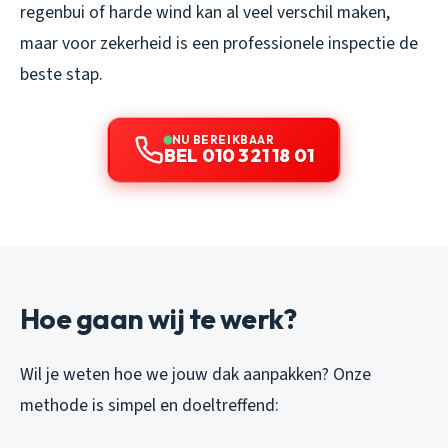
regenbui of harde wind kan al veel verschil maken,
maar voor zekerheid is een professionele inspectie de
beste stap.
NU BEREIKBAAR
BEL 010 321 18 01
Hoe gaan wij te werk?
Wil je weten hoe we jouw dak aanpakken? Onze
methode is simpel en doeltreffend: