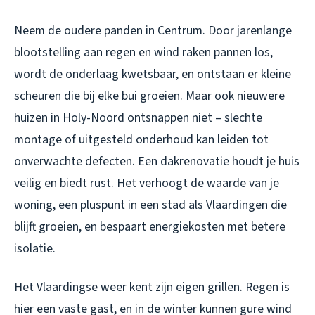
Neem de oudere panden in Centrum. Door jarenlange
blootstelling aan regen en wind raken pannen los,
wordt de onderlaag kwetsbaar, en ontstaan er kleine
scheuren die bij elke bui groeien. Maar ook nieuwere
huizen in Holy-Noord ontsnappen niet – slechte
montage of uitgesteld onderhoud kan leiden tot
onverwachte defecten. Een dakrenovatie houdt je huis
veilig en biedt rust. Het verhoogt de waarde van je
woning, een pluspunt in een stad als Vlaardingen die
blijft groeien, en bespaart energiekosten met betere
isolatie.
Het Vlaardingse weer kent zijn eigen grillen. Regen is
hier een vaste gast, en in de winter kunnen gure wind