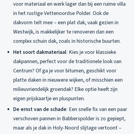
voor materiaal en werk lager dan bij een ruime villa
in het rustige Vettenoordse Polder. Ook de
dakvorm telt mee – een plat dak, vaak gezien in
Westwijk, is makkelijker te renoveren dan een
complex schuin dak, zoals in historische buurten.
Het soort dakmateriaal
: Kies je voor klassieke
dakpannen, perfect voor de traditionele look van
Centrum? Of ga je voor bitumen, geschikt voor
platte daken in nieuwere wijken, of misschien een
milieuvriendelijk groendak? Elke optie heeft zijn
eigen prijskaartje en pluspunten.
De ernst van de schade
: Een snelle fix van een paar
verschoven pannen in Babberspolder is zo gepiept,
maar als je dak in Holy-Noord slijtage vertoont –