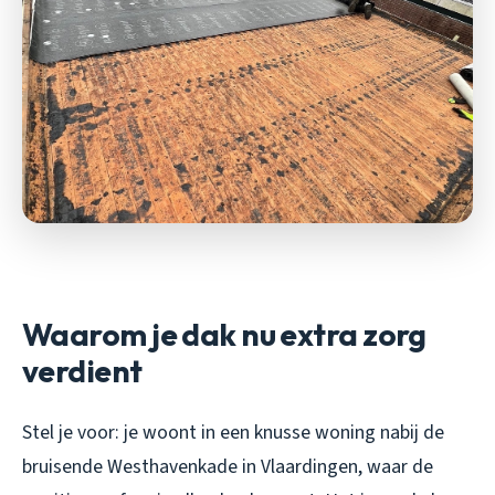
Waarom je dak nu extra zorg
verdient
Stel je voor: je woont in een knusse woning nabij de
bruisende Westhavenkade in Vlaardingen, waar de