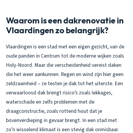
Waarom is een dakrenovatie in
Vlaardingen zo belangrijk?
Vlaardingen is een stad met een eigen gezicht, van de
oude panden in Centrum tot de moderne wijken zoals
Holy-Noord. Maar die verscheidenheid vereist daken
die het weer aankunnen. Regen en wind zijn hier geen
zeldzaamheid – ze testen je dak tot het uiterste. Een
verwaarloosd dak brengt risico’s zoals lekkages,
waterschade en zelfs problemen met de
draagconstructie, zoals rottend hout dat je
bovenverdieping in gevaar brengt. In een stad met
zo’n wisselend klimaat is een stevig dak onmisbaar.