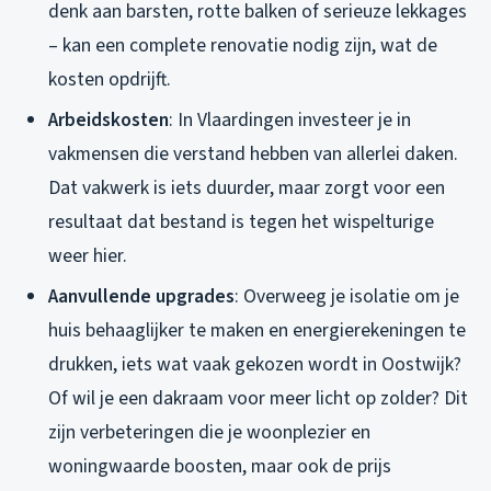
denk aan barsten, rotte balken of serieuze lekkages
– kan een complete renovatie nodig zijn, wat de
kosten opdrijft.
Arbeidskosten
: In Vlaardingen investeer je in
vakmensen die verstand hebben van allerlei daken.
Dat vakwerk is iets duurder, maar zorgt voor een
resultaat dat bestand is tegen het wispelturige
weer hier.
Aanvullende upgrades
: Overweeg je isolatie om je
huis behaaglijker te maken en energierekeningen te
drukken, iets wat vaak gekozen wordt in Oostwijk?
Of wil je een dakraam voor meer licht op zolder? Dit
zijn verbeteringen die je woonplezier en
woningwaarde boosten, maar ook de prijs