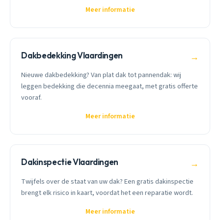
Meer informatie
Dakbedekking Vlaardingen
→
Nieuwe dakbedekking? Van plat dak tot pannendak: wij
leggen bedekking die decennia meegaat, met gratis offerte
vooraf.
Meer informatie
Dakinspectie Vlaardingen
→
Twijfels over de staat van uw dak? Een gratis dakinspectie
brengt elk risico in kaart, voordat het een reparatie wordt.
Meer informatie