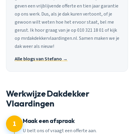
geven een vrijblijvende offerte en tien jaar garantie
op ons werk. Dus, als je dak kuren vertoont, of je
gewoon wilt weten hoe het ervoor staat, bel me
gerust. Ik hoor graag van je op 010 321 18 01 of kijk
op mrdakdekkervlaardingen.nl. Samen maken we je
dak weer als nieuw!
Alle blogs van Stefano →
Werkwijze Dakdekker
Vlaardingen
Maak een afspraak
1
U belt ons of vraagt een offerte aan.