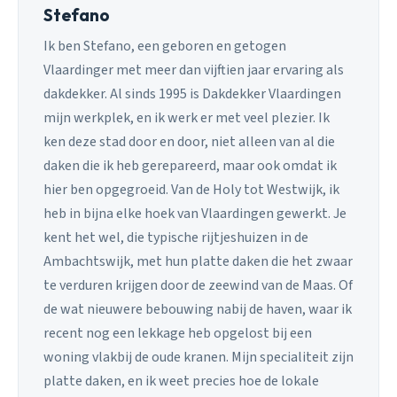
Stefano
Ik ben Stefano, een geboren en getogen
Vlaardinger met meer dan vijftien jaar ervaring als
dakdekker. Al sinds 1995 is Dakdekker Vlaardingen
mijn werkplek, en ik werk er met veel plezier. Ik
ken deze stad door en door, niet alleen van al die
daken die ik heb gerepareerd, maar ook omdat ik
hier ben opgegroeid. Van de Holy tot Westwijk, ik
heb in bijna elke hoek van Vlaardingen gewerkt. Je
kent het wel, die typische rijtjeshuizen in de
Ambachtswijk, met hun platte daken die het zwaar
te verduren krijgen door de zeewind van de Maas. Of
de wat nieuwere bebouwing nabij de haven, waar ik
recent nog een lekkage heb opgelost bij een
woning vlakbij de oude kranen. Mijn specialiteit zijn
platte daken, en ik weet precies hoe de lokale