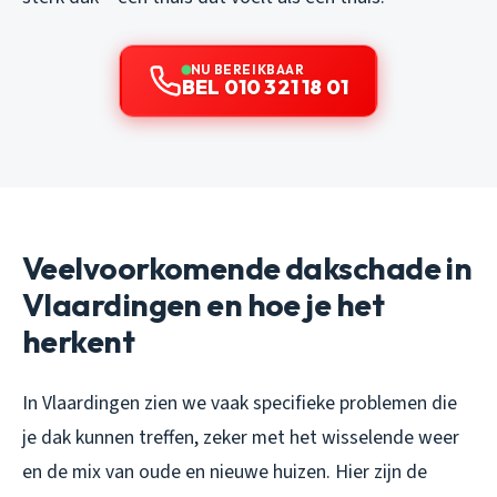
NU BEREIKBAAR
BEL 010 321 18 01
Veelvoorkomende dakschade in
Vlaardingen en hoe je het
herkent
In Vlaardingen zien we vaak specifieke problemen die
je dak kunnen treffen, zeker met het wisselende weer
en de mix van oude en nieuwe huizen. Hier zijn de