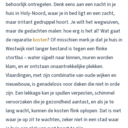
behoorlijk ontregelen. Denk eens aan een nacht in je
huis in Holy-Noord, waar je in bed ligt en een zacht,
maar irritant gedruppel hoort. Je wilt het wegwuiven,
maar de gedachten malen: hoe erg is het al? Wat gaat
de reparatie
kosten
? Of misschien merk je dat je huis in
Westwijk niet langer bestand is tegen een flinke
stortbui – water sijpelt naar binnen, muren worden
klam, en er ontstaan onaantrekkelijke plekken.
Vlaardingen, met zijn combinatie van oude wijken en
nieuwbouw, is genadeloos voor daken die niet in orde
zijn. Een lekkage kan je spullen verpesten, schimmel
veroorzaken die je gezondheid aantast, en als je te
lang wacht, kunnen de kosten flink oplopen. Dat is niet
waar je op zit te wachten, zeker niet in een stad waar